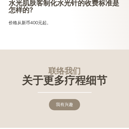
水光肌肤客制化水光针的收费标准是
怎样的?
价格从新币400元起。
联络我们
关于更多疗程细节
我有兴趣