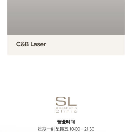
C&B Laser
营业时间
星期一到星期五 10:00 – 21:30