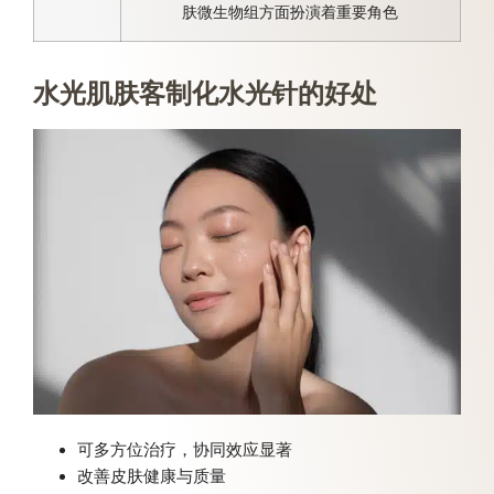
肤微生物组方面扮演着重要角色
水光肌肤客制化水光针的好处
可多方位治疗，协同效应显著
改善皮肤健康与质量