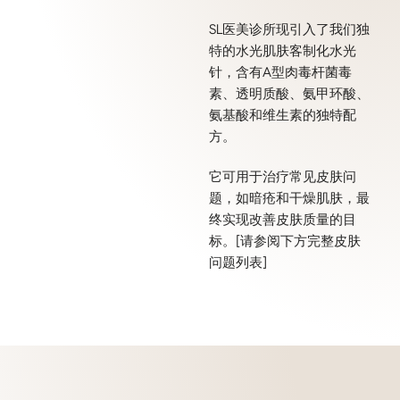
SL医美诊所现引入了我们独
特的水光肌肤客制化水光
针，含有A型肉毒杆菌毒
素、透明质酸、氨甲环酸、
氨基酸和维生素的独特配
方。
它可用于治疗常见皮肤问
题，如暗疮和干燥肌肤，最
终实现改善皮肤质量的目
标。[请参阅下方完整皮肤
问题列表]