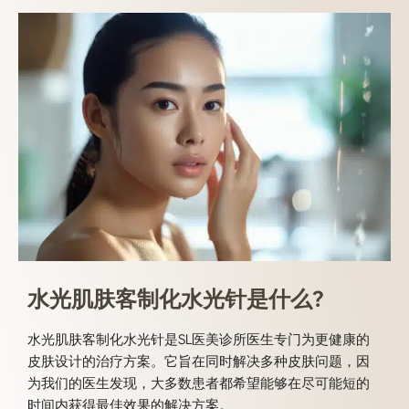
水光肌肤客制化水光针是什么?
水光肌肤客制化水光针是SL医美诊所医生专门为更健康的
皮肤设计的治疗方案。它旨在同时解决多种皮肤问题，因
为我们的医生发现，大多数患者都希望能够在尽可能短的
时间内获得最佳效果的解决方案。