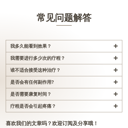
常见问题解答
我多久能看到效果？
我需要进行多少次的疗程？
谁不适合接受这种治疗？
是否会有任何副作用?
是否需要康复时间？
疗程是否会引起疼痛？
喜欢我们的文章吗？欢迎订阅及分享哦！