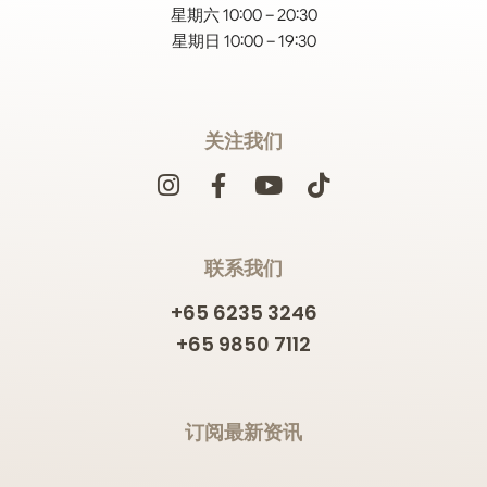
星期六 10:00 – 20:30
星期日 10:00 – 19:30
关注我们
联系我们
+65 6235 3246
+65 9850 7112
订阅最新资讯