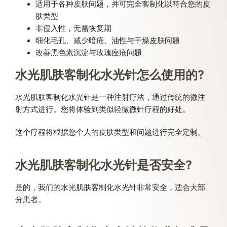
适用于各种皮肤问题，并可完全客制化以符合您的皮
肤类型
非侵入性，无需恢复期
细化毛孔、减少暗疮、油性与干燥皮肤问题
改善黑色素沉淀与玫瑰痤疮问题
水光肌肤客制化水光针怎么使用的?
水光肌肤客制化水光针是一种注射疗法，通过传统的微注
射方式进行。您将体验到类似轻微微针疗程的好处。
这个疗程将根据您个人的皮肤类型和问题进行完全定制。
水光肌肤客制化水光针是否安全?
是的，我们的水光肌肤客制化水光针非常安全，适合大部
分患者。