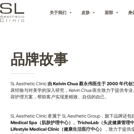
关于我们
皮肤
面部
身
品牌故事
SL Aesthetic Clinic
由 Kelvin Chua 蔡永伟医生于 2000 年代
床经验与对美学的深入研究，Kelvin Chua 医生致力于提供
容护理方案，帮助客户实现更精致、自信的自己。
SL Aesthetic Clinic 隶属于 SL Aesthetic Group，旗下品牌还
Medical Spa（肌肤护理中心）、TrichoLab（头皮健康管理中
Lifestyle Medical Clinic（健康生活医疗中心）
，致力于提供