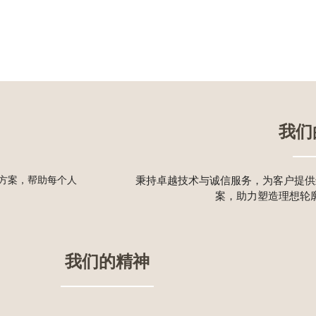
我们
方案，帮助每个人
秉持卓越技术与诚信服务，为客户提供
案，助力塑造理想轮
我们的精神