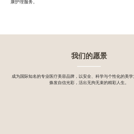
康护理服务。
我们的愿景
成为国际知名的专业医疗美容品牌，以安全、科学与个性化的美学
焕发自信光彩，活出无拘无束的精彩人生。