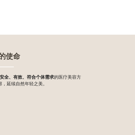
的使命
安全、有效、符合个体需求
的医疗美容方
廓，延续自然年轻之美。