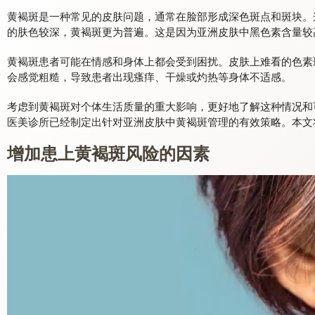
黄褐斑是一种常见的皮肤问题，通常在脸部形成深色斑点和斑块。
的肤色较深，黄褐斑更为普遍。这是因为亚洲皮肤中黑色素含量较
黄褐斑患者可能在情感和身体上都会受到困扰。皮肤上难看的色素
会感觉粗糙，导致患者出现瘙痒、干燥或灼热等身体不适感。
考虑到黄褐斑对个体生活质量的重大影响，更好地了解这种情况和
医美诊所已经制定出针对亚洲皮肤中黄褐斑管理的有效策略。本文
增加患上黄褐斑风险的因素