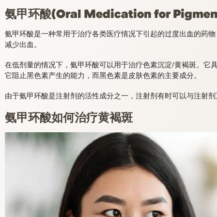
氨甲环酸
(Oral Medication for Pigmen
氨甲环酸是一种常用于治疗各类医疗情况下引起的过度出血的药物
减少出血。
在低剂量的情况下，氨甲环酸可以用于治疗色素沉淀/黄褐斑。它
它阻止黑色素产生的能力，而黑色素是皮肤色素的主要成分。
由于氨甲环酸是注射剂的活性成分之一，注射剂有时可以与注射剂
氨甲环酸如何治疗黄褐斑