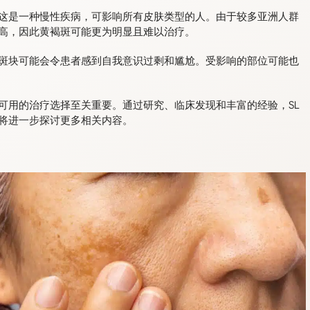
这是一种慢性疾病，可影响所有皮肤类型的人。由于较多亚洲人群
高，因此黄褐斑可能更为明显且难以治疗。
斑块可能会令患者感到自我意识过剩和尴尬。受影响的部位可能也
可用的治疗选择至关重要。通过研究、临床发现和丰富的经验，SL
将进一步探讨更多相关内容。