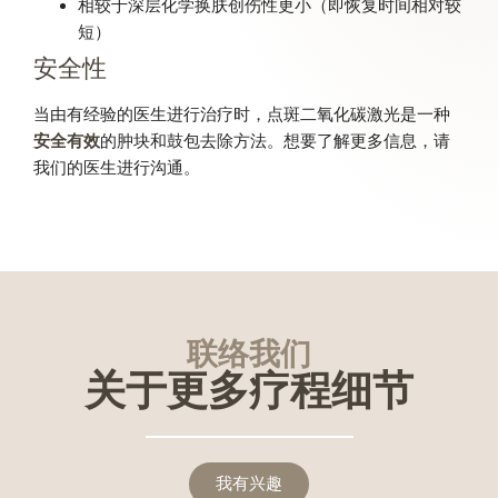
相较于深层化学换肤创伤性更小（即恢复时间相对较
短）
安全性
当由有经验的医生进行治疗时，点斑二氧化碳激光是一种
安全有效
的肿块和鼓包去除方法。想要了解更多信息，请
我们的医生进行沟通。
联络我们
关于更多疗程细节
我有兴趣