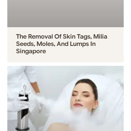
The Removal Of Skin Tags, Milia
Seeds, Moles, And Lumps In
Singapore