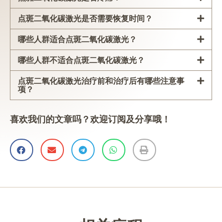
点斑二氧化碳激光是否需要恢复时间？
哪些人群适合点斑二氧化碳激光？
哪些人群不适合点斑二氧化碳激光？
点斑二氧化碳激光治疗前和治疗后有哪些注意事
项？
喜欢我们的文章吗？欢迎订阅及分享哦！