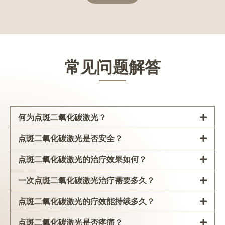
常见问题解答
何为点斑二氧化碳激光？
点斑二氧化碳激光是否安全？
点斑二氧化碳激光的治疗效果如何？
一次点斑二氧化碳激光治疗需要多久？
点斑二氧化碳激光的疗效能持续多久？
点斑二氧化碳激光是否疼痛？