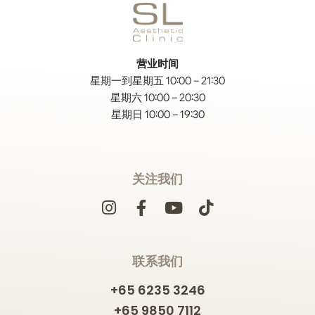
营业时间
星期一到星期五 10:00 – 21:30
星期六 10:00 – 20:30
星期日 10:00 – 19:30
关注我们
联系我们
+65 6235 3246
+65 9850 7112