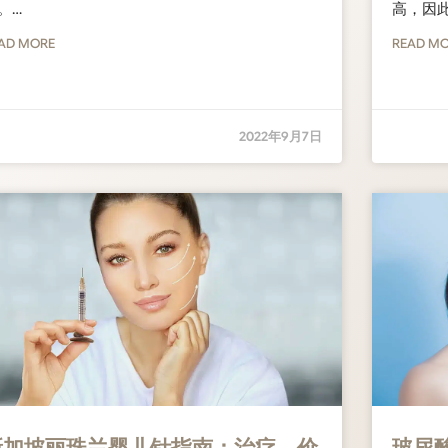
。…
高，因
AD MORE
READ M
2022年9月7日