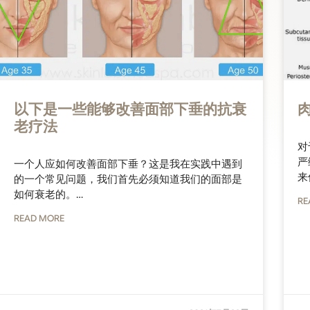
以下是一些能够改善面部下垂的抗衰
老疗法
对
严
一个人应如何改善面部下垂？这是我在实践中遇到
来
的一个常见问题，我们首先必须知道我们的面部是
如何衰老的。…
RE
READ MORE