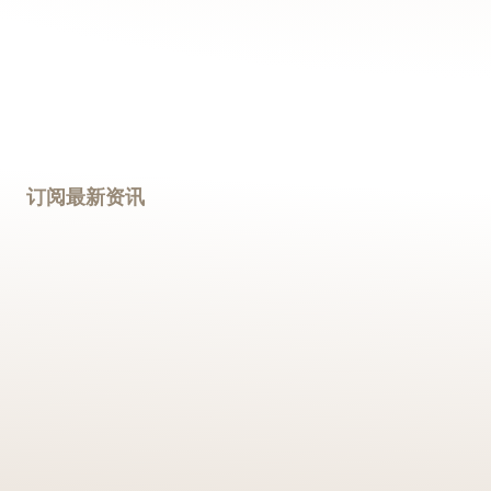
订阅最新资讯