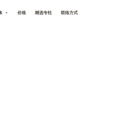
体
价格
精选专柱
联络方式