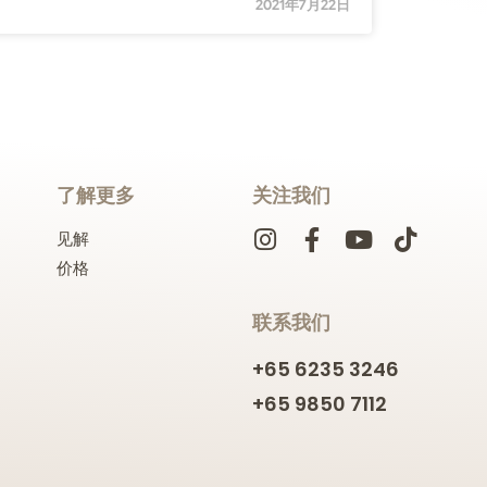
2021年7月22日
了解更多
关注我们
见解
价格
联系我们
+65 6235 3246
+65 9850 7112