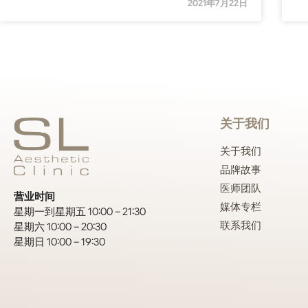
2021年7月22日
关于我们
关于我们
品牌故事
医师团队
营业时间
媒体专栏
星期一到星期五 10:00 – 21:30
联系我们
星期六 10:00 – 20:30
星期日 10:00 – 19:30