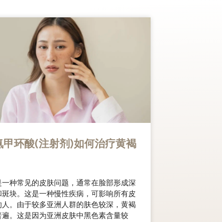
氨甲环酸(注射剂)如何治疗黄褐
是一种常见的皮肤问题，通常在脸部形成深
和斑块。这是一种慢性疾病，可影响所有皮
的人。由于较多亚洲人群的肤色较深，黄褐
普遍。这是因为亚洲皮肤中黑色素含量较